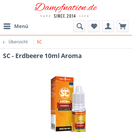
Menü
Übersicht
SC
SC - Erdbeere 10ml Aroma