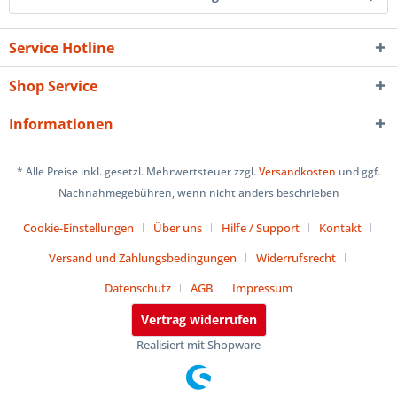
Service Hotline
Shop Service
Informationen
* Alle Preise inkl. gesetzl. Mehrwertsteuer zzgl.
Versandkosten
und ggf.
Nachnahmegebühren, wenn nicht anders beschrieben
Cookie-Einstellungen
Über uns
Hilfe / Support
Kontakt
Versand und Zahlungsbedingungen
Widerrufsrecht
Datenschutz
AGB
Impressum
Vertrag widerrufen
Realisiert mit Shopware