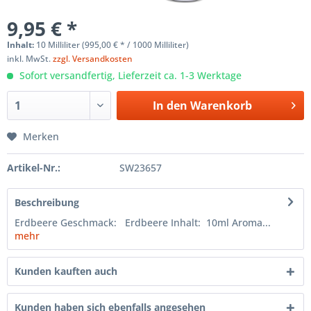
9,95 € *
Inhalt:
10 Milliliter (995,00 € * / 1000 Milliliter)
inkl. MwSt.
zzgl. Versandkosten
Sofort versandfertig, Lieferzeit ca. 1-3 Werktage
In den
Warenkorb
Merken
Artikel-Nr.:
SW23657
Beschreibung
Erdbeere Geschmack: Erdbeere Inhalt: 10ml Aroma...
mehr
Kunden kauften auch
Kunden haben sich ebenfalls angesehen