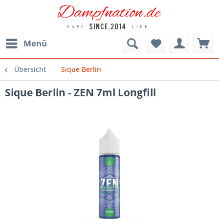
Menü
Übersicht
Sique Berlin
Sique Berlin - ZEN 7ml Longfill