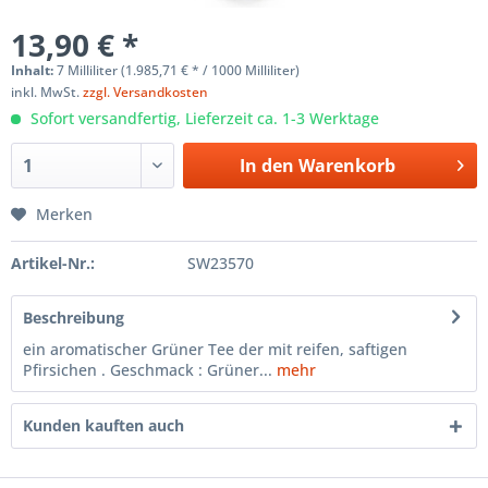
13,90 € *
Inhalt:
7 Milliliter (1.985,71 € * / 1000 Milliliter)
inkl. MwSt.
zzgl. Versandkosten
Sofort versandfertig, Lieferzeit ca. 1-3 Werktage
In den
Warenkorb
Merken
Artikel-Nr.:
SW23570
Beschreibung
ein aromatischer Grüner Tee der mit reifen, saftigen
Pfirsichen . Geschmack : Grüner...
mehr
Kunden kauften auch