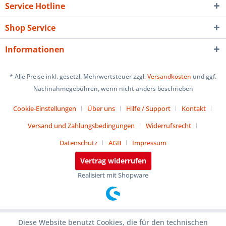
Service Hotline
Shop Service
Informationen
* Alle Preise inkl. gesetzl. Mehrwertsteuer zzgl.
Versandkosten
und ggf.
Nachnahmegebühren, wenn nicht anders beschrieben
Cookie-Einstellungen
Über uns
Hilfe / Support
Kontakt
Versand und Zahlungsbedingungen
Widerrufsrecht
Datenschutz
AGB
Impressum
Vertrag widerrufen
Realisiert mit Shopware
Diese Website benutzt Cookies, die für den technischen