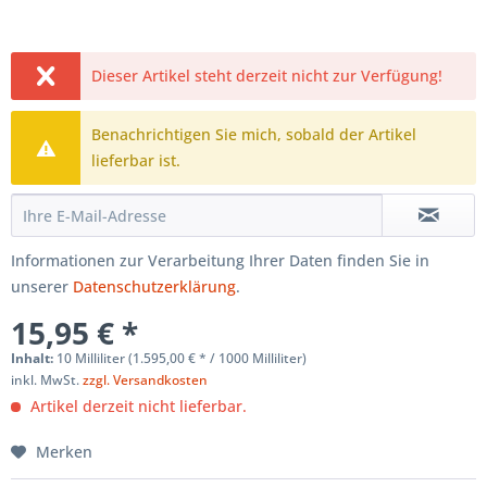
Dieser Artikel steht derzeit nicht zur Verfügung!
Benachrichtigen Sie mich, sobald der Artikel
lieferbar ist.
Informationen zur Verarbeitung Ihrer Daten finden Sie in
unserer
Datenschutzerklärung
.
15,95 € *
Inhalt:
10 Milliliter (1.595,00 € * / 1000 Milliliter)
inkl. MwSt.
zzgl. Versandkosten
Artikel derzeit nicht lieferbar.
Merken