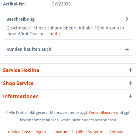
Artikel-Nr.:
SW23038
Beschreibung
Geschmack: Minze, Johannisbeere Inhalt: 10ml Aroma in
einer 60ml Flasche...
mehr
Kunden kauften auch
Service Hotline
Shop Service
Informationen
* Alle Preise inkl. gesetzl. Mehrwertsteuer zzgl.
Versandkosten
und ggf.
Nachnahmegebühren, wenn nicht anders beschrieben
Cookie-Einstellungen
Über uns
Hilfe / Support
Kontakt