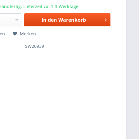
sandfertig, Lieferzeit ca. 1-3 Werktage
In den
Warenkorb
hen
Merken
SW20939