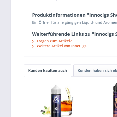
Produktinformationen "Innocigs Shor
Ein Öffner für alle gängigen Liquid- und Aromen
Weiterführende Links zu "Innocigs S
Fragen zum Artikel?
Weitere Artikel von InnoCigs
Kunden kauften auch
Kunden haben sich eb