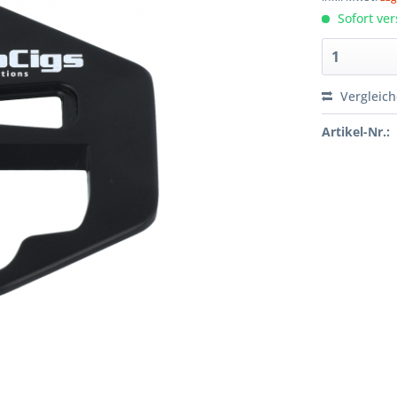
Sofort ver
Vergleic
Artikel-Nr.: