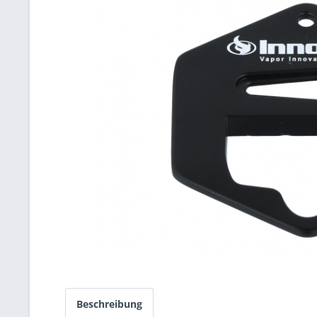
Beschreibung