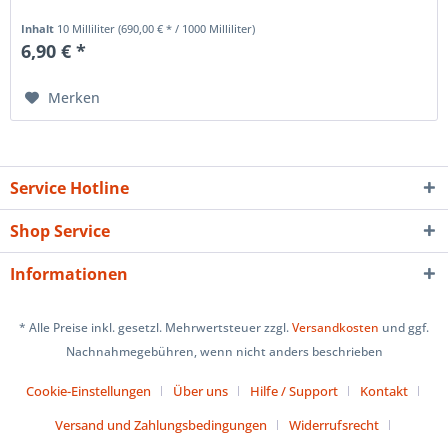
Inhalt
10 Milliliter
(690,00 € * / 1000 Milliliter)
6,90 € *
Merken
Service Hotline
Shop Service
Informationen
* Alle Preise inkl. gesetzl. Mehrwertsteuer zzgl.
Versandkosten
und ggf.
Nachnahmegebühren, wenn nicht anders beschrieben
Cookie-Einstellungen
Über uns
Hilfe / Support
Kontakt
Versand und Zahlungsbedingungen
Widerrufsrecht