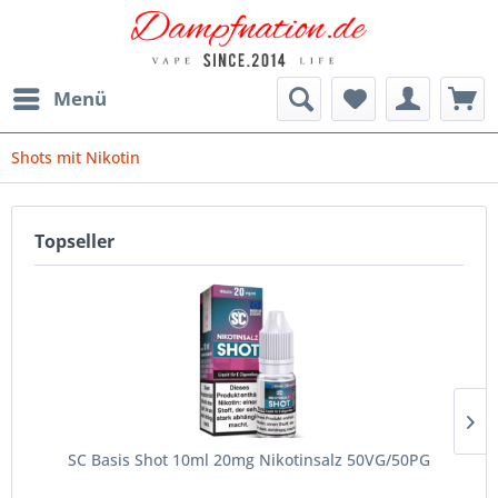
Menü
Shots mit Nikotin
Topseller
SC Basis Shot 10ml 20mg Nikotinsalz 50VG/50PG