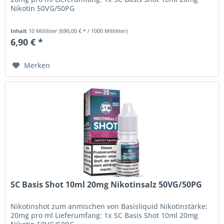
Nikotin 50VG/50PG
Inhalt
10 Milliliter
(690,00 € * / 1000 Milliliter)
6,90 € *
Merken
SC Basis Shot 10ml 20mg Nikotinsalz 50VG/50PG
Nikotinshot zum anmischen von Basisliquid Nikotinstärke:
20mg pro ml Lieferumfang: 1x SC Basis Shot 10ml 20mg