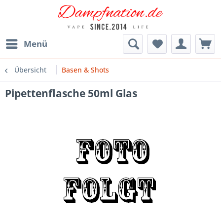
Menü
Übersicht
Basen & Shots
Pipettenflasche 50ml Glas