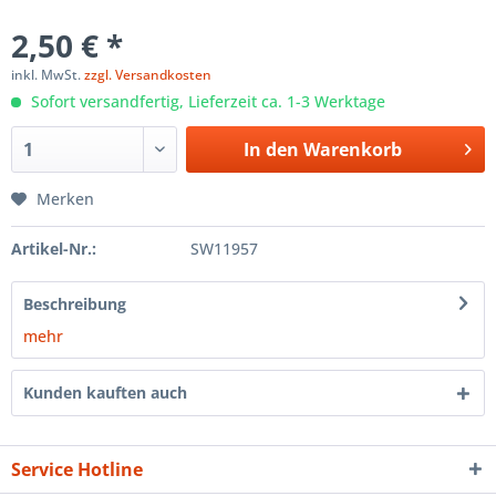
2,50 € *
inkl. MwSt.
zzgl. Versandkosten
Sofort versandfertig, Lieferzeit ca. 1-3 Werktage
In den
Warenkorb
Merken
Artikel-Nr.:
SW11957
Beschreibung
mehr
Kunden kauften auch
Service Hotline