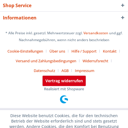
Shop Service
Informationen
* Alle Preise inkl. gesetzl. Mehrwertsteuer zzgl.
Versandkosten
und ggf.
Nachnahmegebühren, wenn nicht anders beschrieben
Cookie-Einstellungen
Über uns
Hilfe / Support
Kontakt
Versand und Zahlungsbedingungen
Widerrufsrecht
Datenschutz
AGB
Impressum
Vertrag widerrufen
Realisiert mit Shopware
Diese Website benutzt Cookies, die für den technischen
Betrieb der Website erforderlich sind und stets gesetzt
werden. Andere Cookies, die den Komfort bei Benutzung