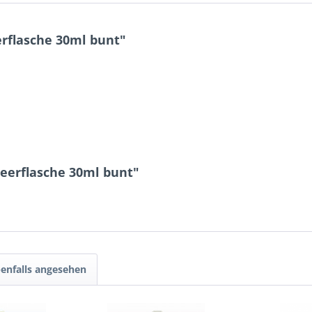
rflasche 30ml bunt"
eerflasche 30ml bunt"
enfalls angesehen