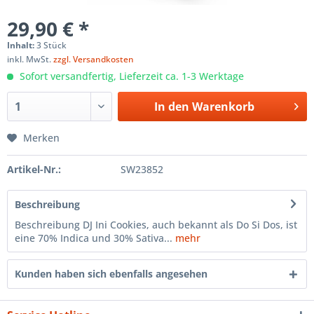
29,90 € *
Inhalt:
3 Stück
inkl. MwSt.
zzgl. Versandkosten
Sofort versandfertig, Lieferzeit ca. 1-3 Werktage
In den
Warenkorb
Merken
Artikel-Nr.:
SW23852
Beschreibung
Beschreibung DJ Ini Cookies, auch bekannt als Do Si Dos, ist
eine 70% Indica und 30% Sativa...
mehr
Kunden haben sich ebenfalls angesehen