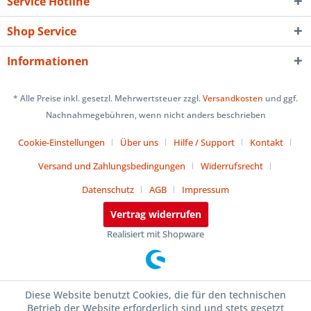
Service Hotline
Shop Service
Informationen
* Alle Preise inkl. gesetzl. Mehrwertsteuer zzgl.
Versandkosten
und ggf.
Nachnahmegebühren, wenn nicht anders beschrieben
Cookie-Einstellungen
Über uns
Hilfe / Support
Kontakt
Versand und Zahlungsbedingungen
Widerrufsrecht
Datenschutz
AGB
Impressum
Vertrag widerrufen
Realisiert mit Shopware
Diese Website benutzt Cookies, die für den technischen
Betrieb der Website erforderlich sind und stets gesetzt