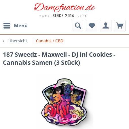
Menü
Übersicht
Canabis / CBD
187 Sweedz - Maxwell - DJ Ini Cookies -
Cannabis Samen (3 Stück)