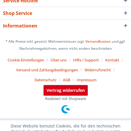
Service Hotline
Shop Service
Informationen
* Alle Preise inkl. gesetzl. Mehrwertsteuer zzgl.
Versandkosten
und ggf.
Nachnahmegebühren, wenn nicht anders beschrieben
Cookie-Einstellungen
Über uns
Hilfe / Support
Kontakt
Versand und Zahlungsbedingungen
Widerrufsrecht
Datenschutz
AGB
Impressum
Vertrag widerrufen
Realisiert mit Shopware
Diese Website benutzt Cookies, die für den technischen