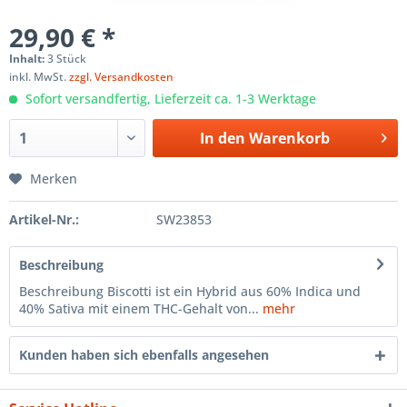
29,90 € *
Inhalt:
3 Stück
inkl. MwSt.
zzgl. Versandkosten
Sofort versandfertig, Lieferzeit ca. 1-3 Werktage
In den
Warenkorb
Merken
Artikel-Nr.:
SW23853
Beschreibung
Beschreibung Biscotti ist ein Hybrid aus 60% Indica und
40% Sativa mit einem THC-Gehalt von...
mehr
Kunden haben sich ebenfalls angesehen