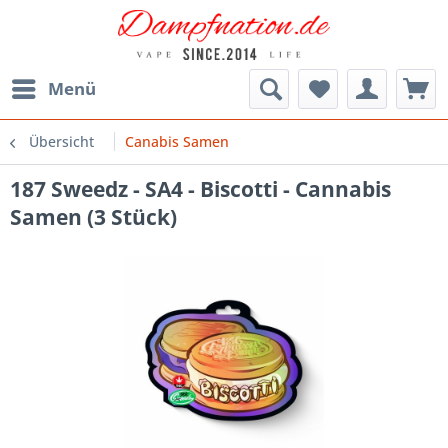
Menü
Übersicht
Canabis Samen
187 Sweedz - SA4 - Biscotti - Cannabis
Samen (3 Stück)