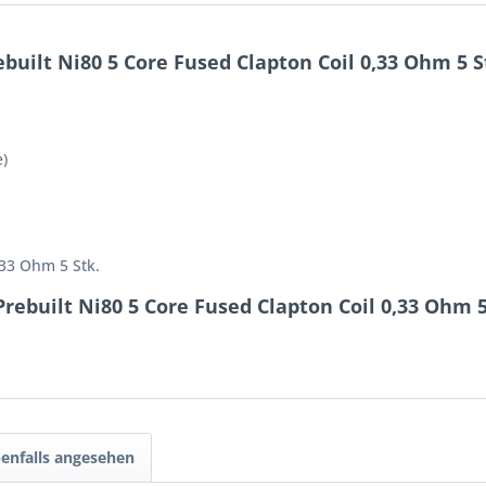
built Ni80 5 Core Fused Clapton Coil 0,33 Ohm 5 
)
,33 Ohm 5 Stk.
rebuilt Ni80 5 Core Fused Clapton Coil 0,33 Ohm 
enfalls angesehen