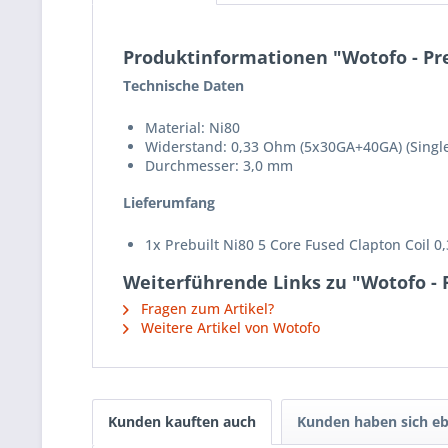
Produktinformationen "Wotofo - Pre
Technische Daten
Material: Ni80
Widerstand: 0,33 Ohm (5x30GA+40GA) (Single
Durchmesser: 3,0 mm
Lieferumfang
1x Prebuilt Ni80 5 Core Fused Clapton Coil 0
Weiterführende Links zu "Wotofo - P
Fragen zum Artikel?
Weitere Artikel von Wotofo
Kunden kauften auch
Kunden haben sich eb