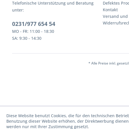
Telefonische Unterstützung und Beratung
Defektes Pro
Kontakt
unter:
Versand und
0231/977 654 54
Widerrufsrec
MO - FR: 11:00 - 18:30
SA: 9:30 - 14:30
* Alle Preise inkl. geset
Diese Website benutzt Cookies, die für den technischen Betrie
Benutzung dieser Website erhöhen, der Direktwerbung dienen 
werden nur mit Ihrer Zustimmung gesetzt.