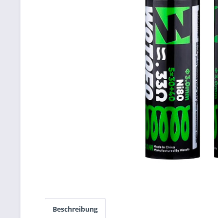
Beschreibung