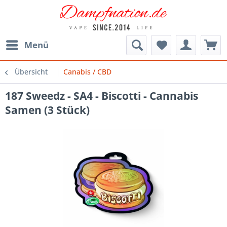
Menü
Übersicht
Canabis / CBD
187 Sweedz - SA4 - Biscotti - Cannabis
Samen (3 Stück)