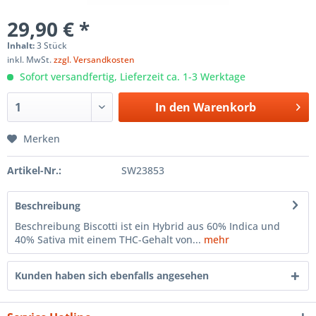
29,90 € *
Inhalt:
3 Stück
inkl. MwSt.
zzgl. Versandkosten
Sofort versandfertig, Lieferzeit ca. 1-3 Werktage
In den
Warenkorb
Merken
Artikel-Nr.:
SW23853
Beschreibung
Beschreibung Biscotti ist ein Hybrid aus 60% Indica und
40% Sativa mit einem THC-Gehalt von...
mehr
Kunden haben sich ebenfalls angesehen