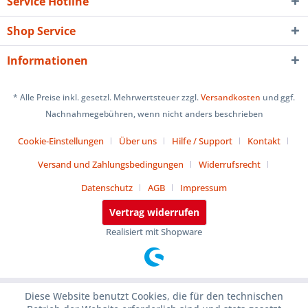
Service Hotline
Shop Service
Informationen
* Alle Preise inkl. gesetzl. Mehrwertsteuer zzgl.
Versandkosten
und ggf.
Nachnahmegebühren, wenn nicht anders beschrieben
Cookie-Einstellungen
Über uns
Hilfe / Support
Kontakt
Versand und Zahlungsbedingungen
Widerrufsrecht
Datenschutz
AGB
Impressum
Vertrag widerrufen
Realisiert mit Shopware
Diese Website benutzt Cookies, die für den technischen