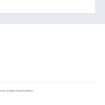
cht anders beschrieben