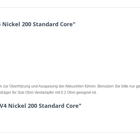
 Nickel 200 Standard Core"
zur Überhitzung und Ausgasung der Akkuzellen führen. Benutzen Sie bitte nur ge
uträger für Sub Ohm Verdampfer mit 0.2 Ohm geeignet ist.
V4 Nickel 200 Standard Core"