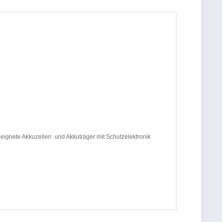
eignete Akkuzellen und Akkuträger mit Schutzelektronik