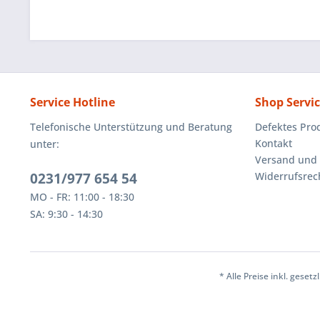
Service Hotline
Shop Servi
Telefonische Unterstützung und Beratung
Defektes Pro
Kontakt
unter:
Versand und
0231/977 654 54
Widerrufsrec
MO - FR: 11:00 - 18:30
SA: 9:30 - 14:30
* Alle Preise inkl. geset