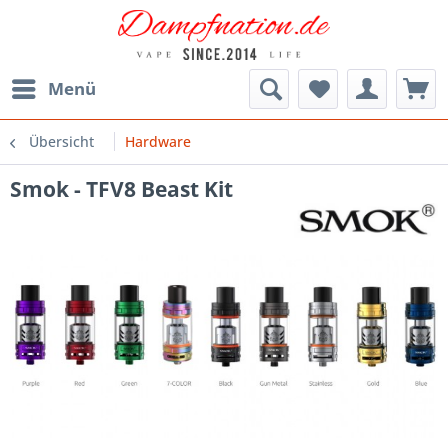
Menü
Übersicht
Hardware
Smok - TFV8 Beast Kit