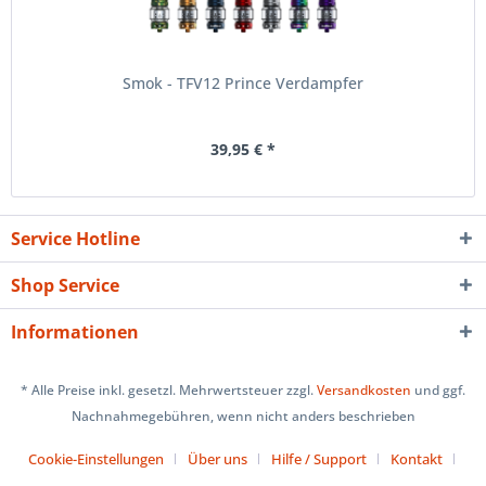
Smok - TFV12 Prince Verdampfer
39,95 € *
Service Hotline
Shop Service
Informationen
* Alle Preise inkl. gesetzl. Mehrwertsteuer zzgl.
Versandkosten
und ggf.
Nachnahmegebühren, wenn nicht anders beschrieben
Cookie-Einstellungen
Über uns
Hilfe / Support
Kontakt