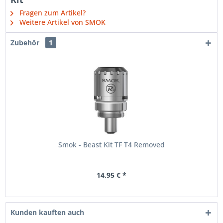
Fragen zum Artikel?
Weitere Artikel von SMOK
Zubehör
1
Smok - Beast Kit TF T4 Removed
14,95 € *
Kunden kauften auch