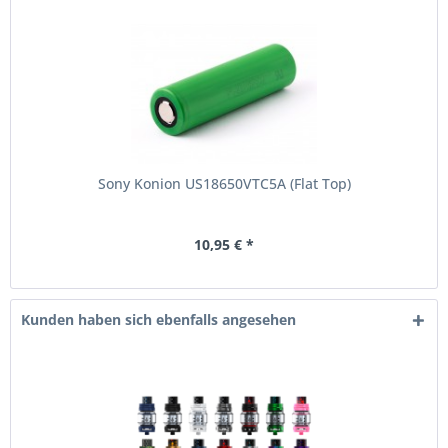
Sony Konion US18650VTC5A (Flat Top)
10,95 € *
Kunden haben sich ebenfalls angesehen