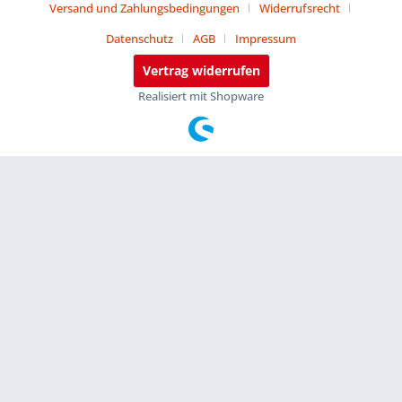
Versand und Zahlungsbedingungen
Widerrufsrecht
Datenschutz
AGB
Impressum
Vertrag widerrufen
Realisiert mit Shopware