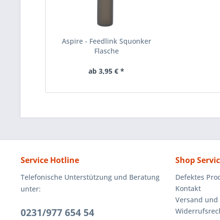
Aspire - Feedlink Squonker
Flasche
ab 3,95 € *
Service Hotline
Shop Servi
Telefonische Unterstützung und Beratung
Defektes Pro
Kontakt
unter:
Versand und
0231/977 654 54
Widerrufsrec