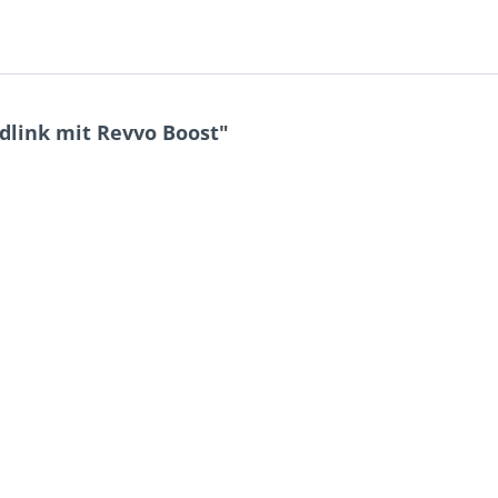
dlink mit Revvo Boost"