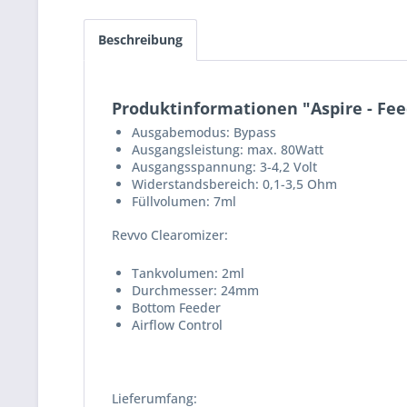
Beschreibung
Produktinformationen "Aspire - Fee
Ausgabemodus: Bypass
Ausgangsleistung: max. 80Watt
Ausgangsspannung: 3-4,2 Volt
Widerstandsbereich: 0,1-3,5 Ohm
Füllvolumen: 7ml
Revvo Clearomizer:
Tankvolumen: 2ml
Durchmesser: 24mm
Bottom Feeder
Airflow Control
Lieferumfang: