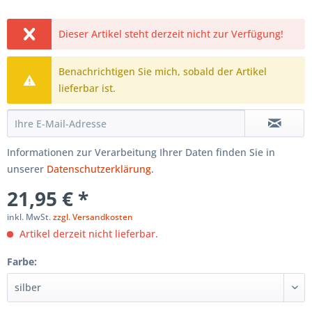
Dieser Artikel steht derzeit nicht zur Verfügung!
Benachrichtigen Sie mich, sobald der Artikel
lieferbar ist.
Informationen zur Verarbeitung Ihrer Daten finden Sie in
unserer
Datenschutzerklärung
.
21,95 € *
inkl. MwSt.
zzgl. Versandkosten
Artikel derzeit nicht lieferbar.
Farbe: