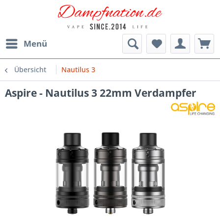
Menü
Übersicht
Nautilus 3
Aspire - Nautilus 3 22mm Verdampfer