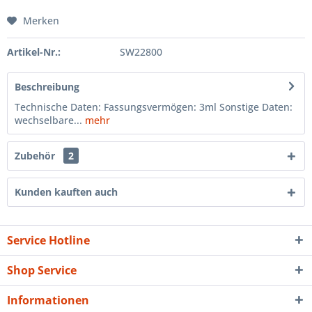
Merken
Artikel-Nr.:
SW22800
Beschreibung
Technische Daten: Fassungsvermögen: 3ml Sonstige Daten:
wechselbare...
mehr
Zubehör
2
Kunden kauften auch
Service Hotline
Shop Service
Informationen