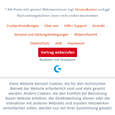
* Alle Preise inkl. gesetzl. Mehrwertsteuer zzgl.
Versandkosten
und ggf.
Nachnahmegebühren, wenn nicht anders beschrieben
Cookie-Einstellungen
Über uns
Hilfe / Support
Kontakt
Versand und Zahlungsbedingungen
Widerrufsrecht
Datenschutz
AGB
Impressum
Vertrag widerrufen
Realisiert mit Shopware
Diese Website benutzt Cookies, die für den technischen
Betrieb der Website erforderlich sind und stets gesetzt
werden. Andere Cookies, die den Komfort bei Benutzung
dieser Website erhöhen, der Direktwerbung dienen oder die
Interaktion mit anderen Websites und sozialen Netzwerken
vereinfachen sollen, werden nur mit Ihrer Zustimmung gesetzt.