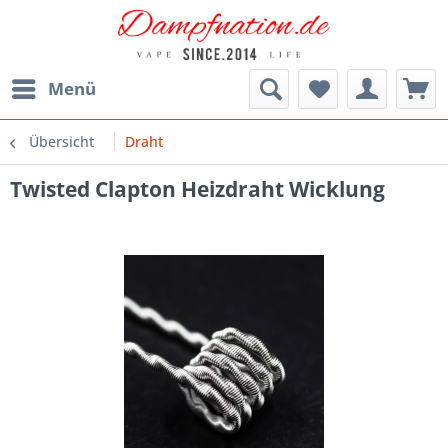
Menü
Übersicht
Draht
Twisted Clapton Heizdraht Wicklung