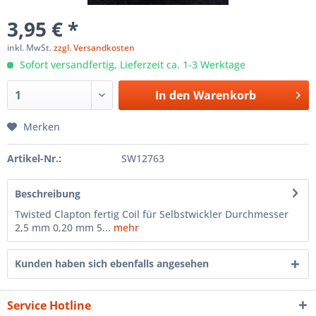
3,95 € *
inkl. MwSt.
zzgl. Versandkosten
Sofort versandfertig, Lieferzeit ca. 1-3 Werktage
In den
Warenkorb
Merken
Artikel-Nr.:
SW12763
Beschreibung
Twisted Clapton fertig Coil für Selbstwickler Durchmesser
2,5 mm 0,20 mm 5...
mehr
Kunden haben sich ebenfalls angesehen
Service Hotline