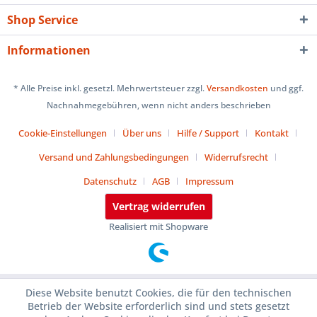
Shop Service
Informationen
* Alle Preise inkl. gesetzl. Mehrwertsteuer zzgl.
Versandkosten
und ggf.
Nachnahmegebühren, wenn nicht anders beschrieben
Cookie-Einstellungen
Über uns
Hilfe / Support
Kontakt
Versand und Zahlungsbedingungen
Widerrufsrecht
Datenschutz
AGB
Impressum
Vertrag widerrufen
Realisiert mit Shopware
Diese Website benutzt Cookies, die für den technischen
Betrieb der Website erforderlich sind und stets gesetzt