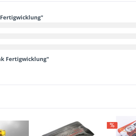
Fertigwicklung"
k Fertigwicklung"