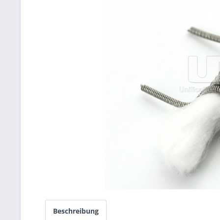
Beschreibung