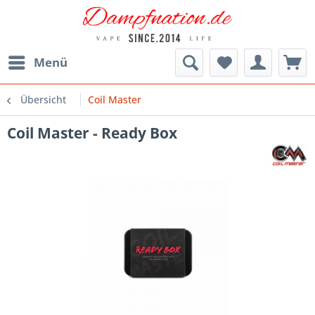
Menü
Übersicht
Coil Master
Coil Master - Ready Box