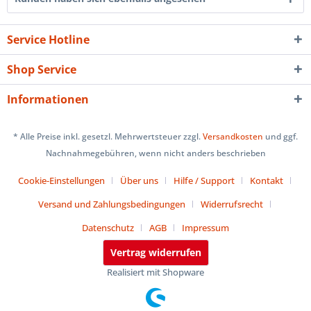
Service Hotline
Shop Service
Informationen
* Alle Preise inkl. gesetzl. Mehrwertsteuer zzgl.
Versandkosten
und ggf.
Nachnahmegebühren, wenn nicht anders beschrieben
Cookie-Einstellungen
Über uns
Hilfe / Support
Kontakt
Versand und Zahlungsbedingungen
Widerrufsrecht
Datenschutz
AGB
Impressum
Vertrag widerrufen
Realisiert mit Shopware