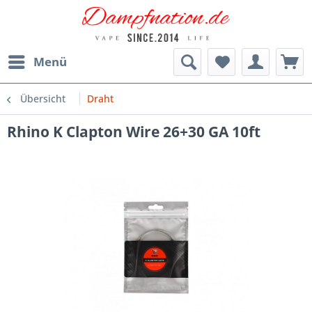
Menü
Übersicht
Draht
Rhino K Clapton Wire 26+30 GA 10ft