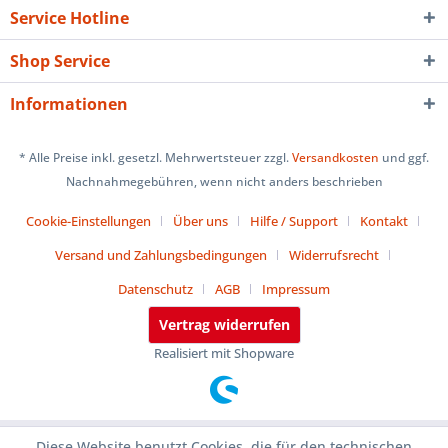
Service Hotline
Shop Service
Informationen
* Alle Preise inkl. gesetzl. Mehrwertsteuer zzgl.
Versandkosten
und ggf.
Nachnahmegebühren, wenn nicht anders beschrieben
Cookie-Einstellungen
Über uns
Hilfe / Support
Kontakt
Versand und Zahlungsbedingungen
Widerrufsrecht
Datenschutz
AGB
Impressum
Vertrag widerrufen
Realisiert mit Shopware
Diese Website benutzt Cookies, die für den technischen