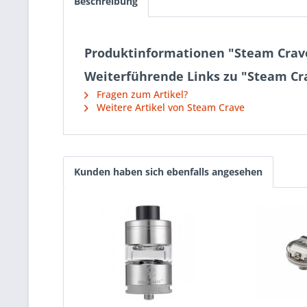
Beschreibung
Produktinformationen "Steam Crave
Weiterführende Links zu "Steam Cr
Fragen zum Artikel?
Weitere Artikel von Steam Crave
Kunden haben sich ebenfalls angesehen