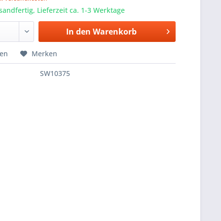
sandfertig, Lieferzeit ca. 1-3 Werktage
In den
Warenkorb
hen
Merken
SW10375