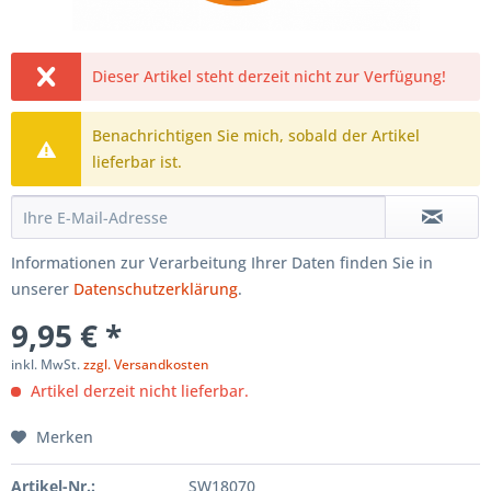
Dieser Artikel steht derzeit nicht zur Verfügung!
Benachrichtigen Sie mich, sobald der Artikel
lieferbar ist.
Informationen zur Verarbeitung Ihrer Daten finden Sie in
unserer
Datenschutzerklärung
.
9,95 € *
inkl. MwSt.
zzgl. Versandkosten
Artikel derzeit nicht lieferbar.
Merken
Artikel-Nr.:
SW18070