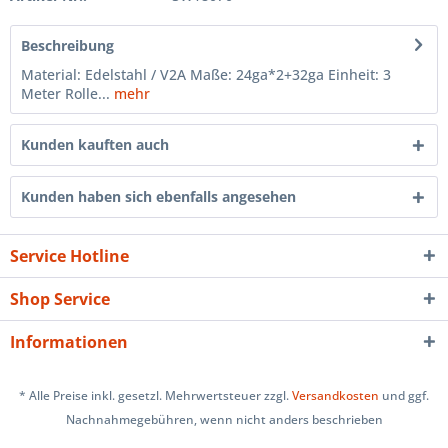
Beschreibung
Material: Edelstahl / V2A Maße: 24ga*2+32ga Einheit: 3
Meter Rolle...
mehr
Kunden kauften auch
Kunden haben sich ebenfalls angesehen
Service Hotline
Shop Service
Informationen
* Alle Preise inkl. gesetzl. Mehrwertsteuer zzgl.
Versandkosten
und ggf.
Nachnahmegebühren, wenn nicht anders beschrieben