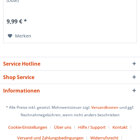
(Dual)
9,99 € *
Merken
Service Hotline
Shop Service
Informationen
* Alle Preise inkl. gesetzl. Mehrwertsteuer zzgl.
Versandkosten
und ggf.
Nachnahmegebühren, wenn nicht anders beschrieben
Cookie-Einstellungen
Über uns
Hilfe / Support
Kontakt
Versand und Zahlungsbedingungen
Widerrufsrecht