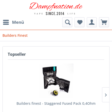
Menü
Builders Finest
Topseller
Builders finest - Staggered Fused Pack 0,4Ohm