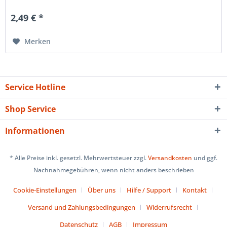
2,49 € *
Merken
Service Hotline
Shop Service
Informationen
* Alle Preise inkl. gesetzl. Mehrwertsteuer zzgl.
Versandkosten
und ggf.
Nachnahmegebühren, wenn nicht anders beschrieben
Cookie-Einstellungen
Über uns
Hilfe / Support
Kontakt
Versand und Zahlungsbedingungen
Widerrufsrecht
Datenschutz
AGB
Impressum