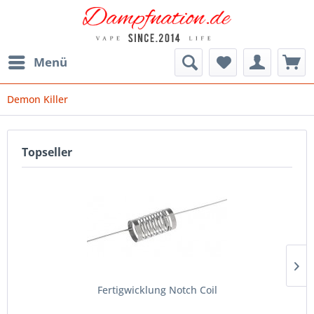
Menü
Demon Killer
Topseller
Fertigwicklung Notch Coil