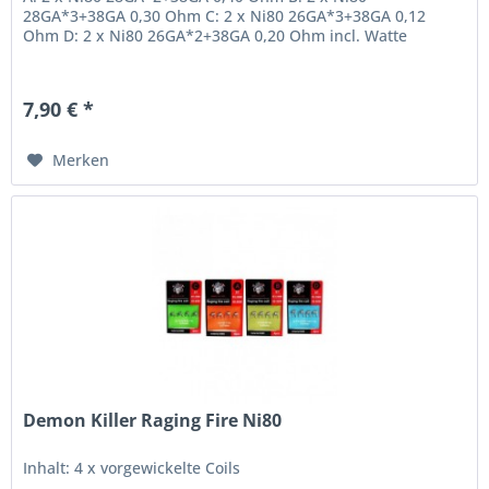
28GA*3+38GA 0,30 Ohm C: 2 x Ni80 26GA*3+38GA 0,12
Ohm D: 2 x Ni80 26GA*2+38GA 0,20 Ohm incl. Watte
7,90 € *
Merken
Demon Killer Raging Fire Ni80
Inhalt: 4 x vorgewickelte Coils