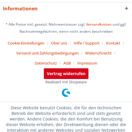
Informationen
* Alle Preise inkl. gesetzl. Mehrwertsteuer zzgl.
Versandkosten
und ggf.
Nachnahmegebühren, wenn nicht anders beschrieben
Cookie-Einstellungen
Über uns
Hilfe / Support
Kontakt
Versand und Zahlungsbedingungen
Widerrufsrecht
Datenschutz
AGB
Impressum
Vertrag widerrufen
Realisiert mit Shopware
Diese Website benutzt Cookies, die für den technischen
Betrieb der Website erforderlich sind und stets gesetzt
werden. Andere Cookies, die den Komfort bei Benutzung
dieser Website erhöhen, der Direktwerbung dienen oder die
Interaktion mit anderen Websites und sozialen Netzwerken