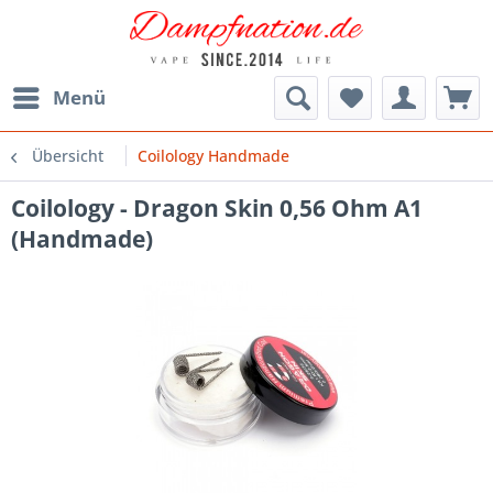
Menü
Übersicht
Coilology Handmade
Coilology - Dragon Skin 0,56 Ohm A1
(Handmade)