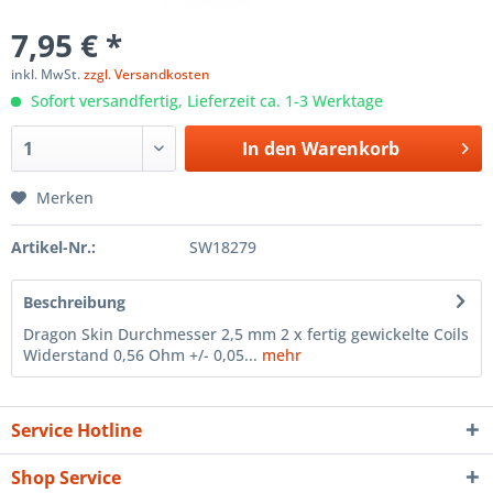
7,95 € *
inkl. MwSt.
zzgl. Versandkosten
Sofort versandfertig, Lieferzeit ca. 1-3 Werktage
In den
Warenkorb
Merken
Artikel-Nr.:
SW18279
Beschreibung
Dragon Skin Durchmesser 2,5 mm 2 x fertig gewickelte Coils
Widerstand 0,56 Ohm +/- 0,05...
mehr
Service Hotline
Shop Service