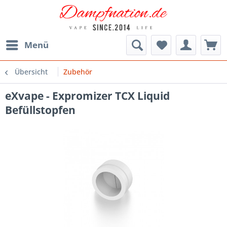
Menü
Übersicht
Zubehör
eXvape - Expromizer TCX Liquid
Befüllstopfen