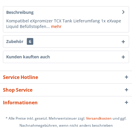
Beschreibung
Kompatibel eXpromizer TCX Tank Lieferumfang 1x eXvape
Liquid Befüllstopfen...
mehr
Zubehör
6
Kunden kauften auch
Service Hotline
Shop Service
Informationen
* Alle Preise inkl. gesetzl. Mehrwertsteuer zzgl.
Versandkosten
und ggf.
Nachnahmegebühren, wenn nicht anders beschrieben