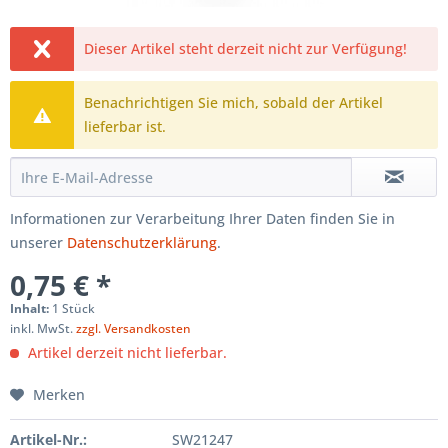
Dieser Artikel steht derzeit nicht zur Verfügung!
Benachrichtigen Sie mich, sobald der Artikel
lieferbar ist.
Informationen zur Verarbeitung Ihrer Daten finden Sie in
unserer
Datenschutzerklärung
.
0,75 € *
Inhalt:
1 Stück
inkl. MwSt.
zzgl. Versandkosten
Artikel derzeit nicht lieferbar.
Merken
Artikel-Nr.:
SW21247