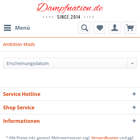
Menü
Ambition Mods
Service Hotline
Shop Service
Informationen
* Alle Preise inkl. gesetzl. Mehrwertsteuer zzgl.
Versandkosten
und ggf.