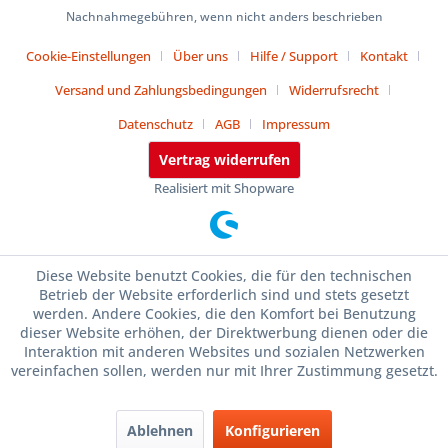
Nachnahmegebühren, wenn nicht anders beschrieben
Cookie-Einstellungen
Über uns
Hilfe / Support
Kontakt
Versand und Zahlungsbedingungen
Widerrufsrecht
Datenschutz
AGB
Impressum
Vertrag widerrufen
Realisiert mit Shopware
Diese Website benutzt Cookies, die für den technischen
Betrieb der Website erforderlich sind und stets gesetzt
werden. Andere Cookies, die den Komfort bei Benutzung
dieser Website erhöhen, der Direktwerbung dienen oder die
Interaktion mit anderen Websites und sozialen Netzwerken
vereinfachen sollen, werden nur mit Ihrer Zustimmung gesetzt.
Ablehnen
Konfigurieren