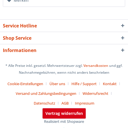
Merken
Service Hotline
Shop Service
Informationen
* Alle Preise inkl. gesetzl. Mehrwertsteuer zzgl.
Versandkosten
und ggf.
Nachnahmegebühren, wenn nicht anders beschrieben
Cookie-Einstellungen
Über uns
Hilfe / Support
Kontakt
Versand und Zahlungsbedingungen
Widerrufsrecht
Datenschutz
AGB
Impressum
Vertrag widerrufen
Realisiert mit Shopware