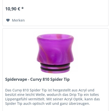
10,90 € *
Merken
Spidervape - Curvy 810 Spider Tip
Das Curvy 810 Spider Tip ist hergestellt aus Acryl und
besitzt eine leicht Welle, wodurch das Drip Tip ein tolles
Lippengefühl vermittelt. Mit seiner Acryl Optik, kann das
Spider Tip auch optisch voll und ganz überzeugen.
Kompatibel sind...