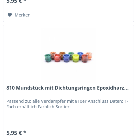
5,95 € *
Merken
810 Mundstück mit Dichtungsringen Epoxidharz...
Passend zu: alle Verdampfer mit 810er Anschluss Daten: 1-
Fach erhältlich Farblich Sortiert
5,95 € *