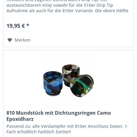
austauschbarem Inlay sowohl für die 510er Drip Tip
Aufnahme als auch für die 810er Variante. Die obere Hälfte
des Drip Tips ist...
19,95 € *
Merken
810 Mundstück mit Dichtungsringen Camo
Epoxidharz
Passend zu: alle Verdampfer mit 810er Anschluss Daten: 1-
Fach erhältlich Farblich Sortiert