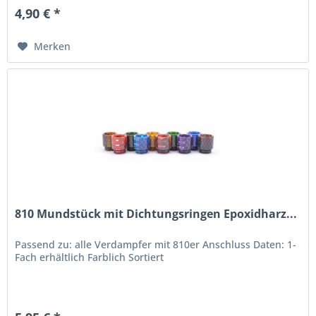
4,90 € *
Merken
810 Mundstück mit Dichtungsringen Epoxidharz...
Passend zu: alle Verdampfer mit 810er Anschluss Daten: 1-
Fach erhältlich Farblich Sortiert