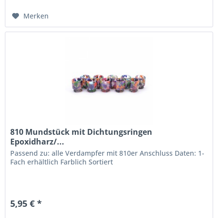
Merken
810 Mundstück mit Dichtungsringen
Epoxidharz/...
Passend zu: alle Verdampfer mit 810er Anschluss Daten: 1-
Fach erhältlich Farblich Sortiert
5,95 € *