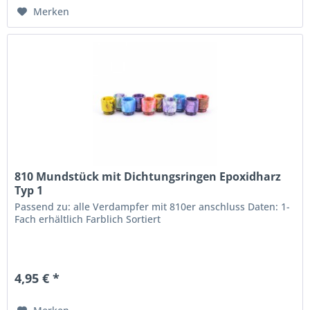
Merken
810 Mundstück mit Dichtungsringen Epoxidharz
Typ 1
Passend zu: alle Verdampfer mit 810er anschluss Daten: 1-
Fach erhältlich Farblich Sortiert
4,95 € *