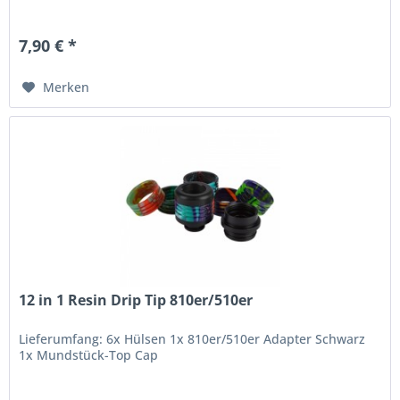
7,90 € *
Merken
12 in 1 Resin Drip Tip 810er/510er
Lieferumfang: 6x Hülsen 1x 810er/510er Adapter Schwarz
1x Mundstück-Top Cap