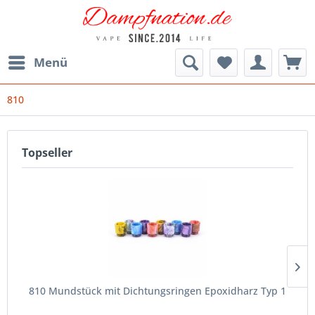
Menü
810
Topseller
810 Mundstück mit Dichtungsringen Epoxidharz Typ 1