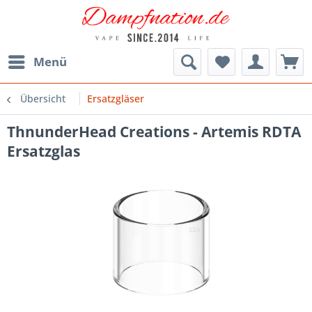
Menü
Übersicht
Ersatzgläser
ThnunderHead Creations - Artemis RDTA
Ersatzglas