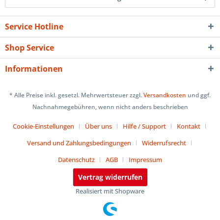
Service Hotline
Shop Service
Informationen
* Alle Preise inkl. gesetzl. Mehrwertsteuer zzgl.
Versandkosten
und ggf.
Nachnahmegebühren, wenn nicht anders beschrieben
Cookie-Einstellungen
Über uns
Hilfe / Support
Kontakt
Versand und Zahlungsbedingungen
Widerrufsrecht
Datenschutz
AGB
Impressum
Vertrag widerrufen
Realisiert mit Shopware