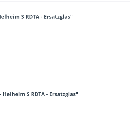
elheim S RDTA - Ersatzglas"
- Helheim S RDTA - Ersatzglas"