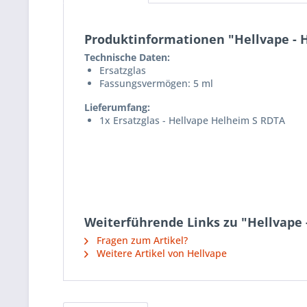
Produktinformationen "Hellvape - H
Technische Daten:
Ersatzglas
Fassungsvermögen: 5 ml
Lieferumfang:
1x Ersatzglas - Hellvape Helheim S RDTA
Weiterführende Links zu "Hellvape 
Fragen zum Artikel?
Weitere Artikel von Hellvape