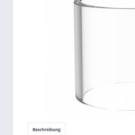
Beschreibung