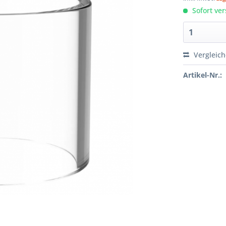
Sofort ver
Vergleic
Artikel-Nr.: