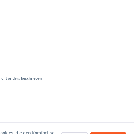
cht anders beschrieben
Cookies, die den Komfort bei