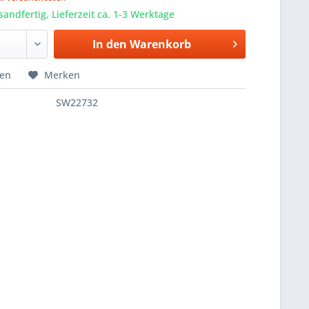
sandfertig, Lieferzeit ca. 1-3 Werktage
In den
Warenkorb
hen
Merken
SW22732