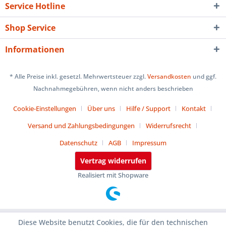
Service Hotline
Shop Service
Informationen
* Alle Preise inkl. gesetzl. Mehrwertsteuer zzgl.
Versandkosten
und ggf.
Nachnahmegebühren, wenn nicht anders beschrieben
Cookie-Einstellungen
Über uns
Hilfe / Support
Kontakt
Versand und Zahlungsbedingungen
Widerrufsrecht
Datenschutz
AGB
Impressum
Vertrag widerrufen
Realisiert mit Shopware
Diese Website benutzt Cookies, die für den technischen