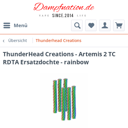
Menü
Übersicht
Thunderhead Creations
ThunderHead Creations - Artemis 2 TC
RDTA Ersatzdochte - rainbow