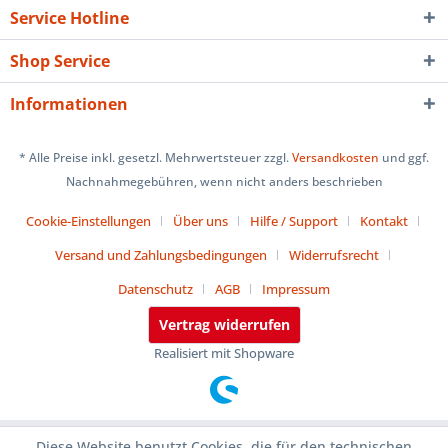
Service Hotline
Shop Service
Informationen
* Alle Preise inkl. gesetzl. Mehrwertsteuer zzgl.
Versandkosten
und ggf.
Nachnahmegebühren, wenn nicht anders beschrieben
Cookie-Einstellungen
Über uns
Hilfe / Support
Kontakt
Versand und Zahlungsbedingungen
Widerrufsrecht
Datenschutz
AGB
Impressum
Vertrag widerrufen
Realisiert mit Shopware
Diese Website benutzt Cookies, die für den technischen