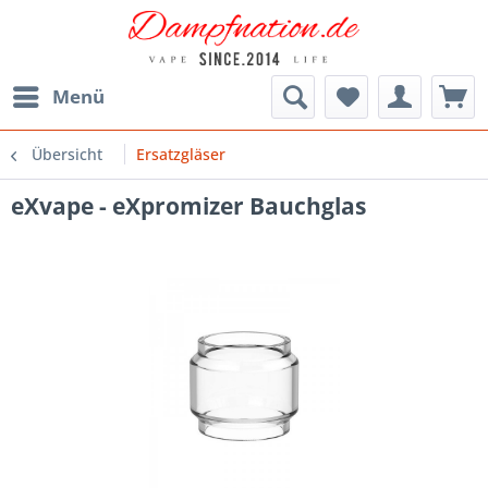
Menü
Übersicht
Ersatzgläser
eXvape - eXpromizer Bauchglas