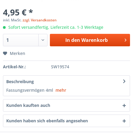
4,95 € *
inkl. MwSt.
zzgl. Versandkosten
Sofort versandfertig, Lieferzeit ca. 1-3 Werktage
In den
Warenkorb
Merken
Artikel-Nr.:
SW19574
Beschreibung
Fassungsvermögen 4ml
mehr
Kunden kauften auch
Kunden haben sich ebenfalls angesehen