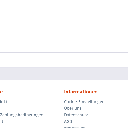
ce
Informationen
dukt
Cookie-Einstellungen
Über uns
 Zahlungsbedingungen
Datenschutz
ht
AGB
Impressum