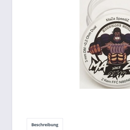
Beschreibung