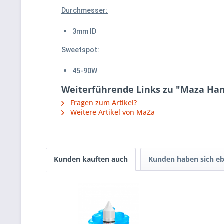
Durchmesser:
3mm ID
Sweetspot:
45-90W
Weiterführende Links zu "Maza Han
Fragen zum Artikel?
Weitere Artikel von MaZa
Kunden kauften auch
Kunden haben sich eb