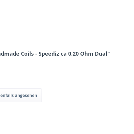
dmade Coils - Speediz ca 0.20 Ohm Dual"
enfalls angesehen