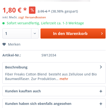
1,80 € *
2,95 € *
(38,98% gespart)
inkl. MwSt.
zzgl. Versandkosten
Sofort versandfertig, Lieferzeit ca. 1-3 Werktage
In den
Warenkorb
Merken
Artikel-Nr.:
SW12034
Beschreibung
Fiber Freaks Cotton Blend besteht aus Zellulose und Bio
Baumwollfaser. Zur Produktion...
mehr
Kunden kauften auch
Kunden haben sich ebenfalls angesehen