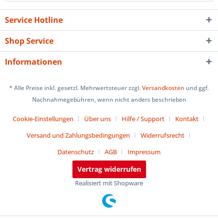
Service Hotline
Shop Service
Informationen
* Alle Preise inkl. gesetzl. Mehrwertsteuer zzgl.
Versandkosten
und ggf.
Nachnahmegebühren, wenn nicht anders beschrieben
Cookie-Einstellungen
Über uns
Hilfe / Support
Kontakt
Versand und Zahlungsbedingungen
Widerrufsrecht
Datenschutz
AGB
Impressum
Vertrag widerrufen
Realisiert mit Shopware