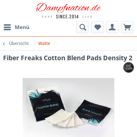
Menü
Übersicht
Watte
Fiber Freaks Cotton Blend Pads Density 2