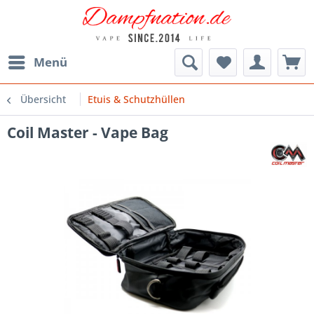
Menü
Übersicht
Etuis & Schutzhüllen
Coil Master - Vape Bag