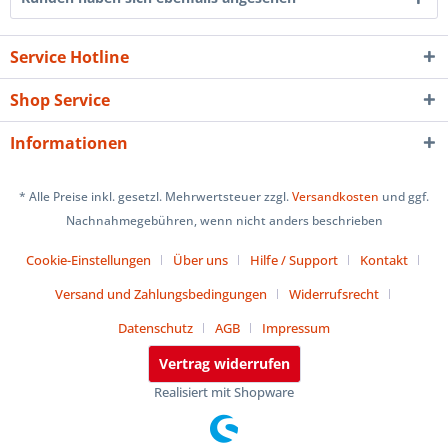
Service Hotline
Shop Service
Informationen
* Alle Preise inkl. gesetzl. Mehrwertsteuer zzgl.
Versandkosten
und ggf.
Nachnahmegebühren, wenn nicht anders beschrieben
Cookie-Einstellungen
Über uns
Hilfe / Support
Kontakt
Versand und Zahlungsbedingungen
Widerrufsrecht
Datenschutz
AGB
Impressum
Vertrag widerrufen
Realisiert mit Shopware