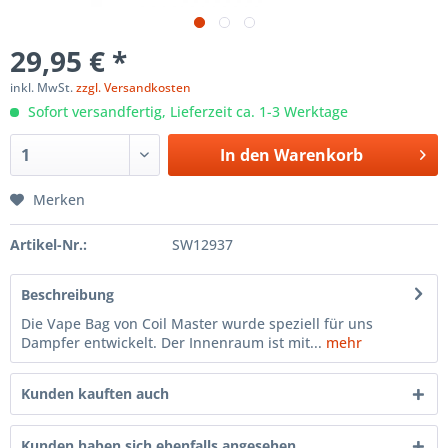
29,95 € *
inkl. MwSt.
zzgl. Versandkosten
Sofort versandfertig, Lieferzeit ca. 1-3 Werktage
In den
Warenkorb
Merken
Artikel-Nr.:
SW12937
Beschreibung
Die Vape Bag von Coil Master wurde speziell für uns
Dampfer entwickelt. Der Innenraum ist mit...
mehr
Kunden kauften auch
Kunden haben sich ebenfalls angesehen