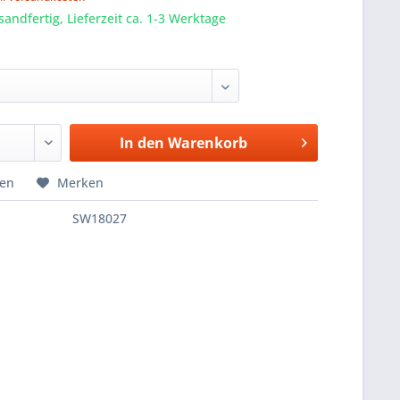
sandfertig, Lieferzeit ca. 1-3 Werktage
In den
Warenkorb
hen
Merken
SW18027