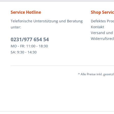
Service Hotline
Shop Servi
Telefonische Unterstützung und Beratung
Defektes Pro
Kontakt
unter:
Versand und
0231/977 654 54
Widerrufsrec
MO - FR: 11:00 - 18:30
SA: 9:30 - 14:30
* Alle Preise inkl. geset