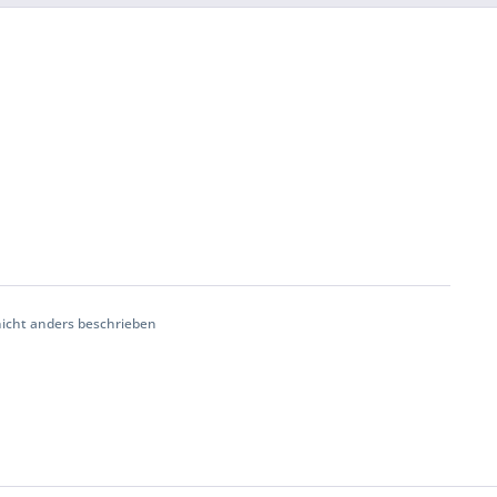
cht anders beschrieben