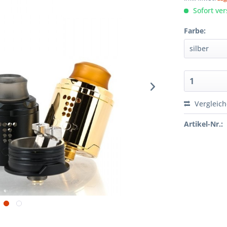
Sofort ver
Farbe:
Vergleic
Artikel-Nr.: