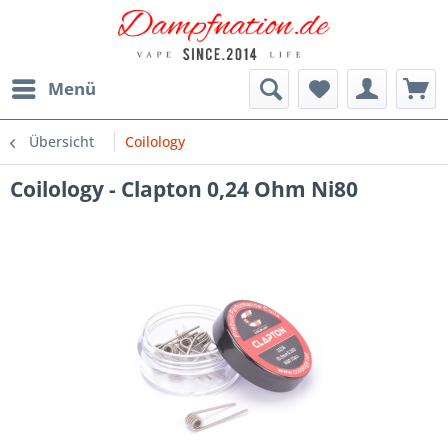
Menü
Übersicht
Coilology
Coilology - Clapton 0,24 Ohm Ni80