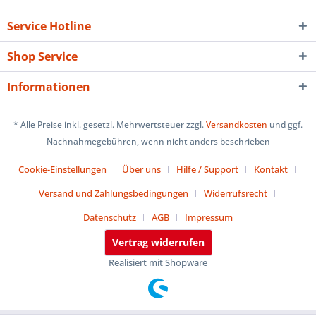
Service Hotline
Shop Service
Informationen
* Alle Preise inkl. gesetzl. Mehrwertsteuer zzgl.
Versandkosten
und ggf.
Nachnahmegebühren, wenn nicht anders beschrieben
Cookie-Einstellungen
Über uns
Hilfe / Support
Kontakt
Versand und Zahlungsbedingungen
Widerrufsrecht
Datenschutz
AGB
Impressum
Vertrag widerrufen
Realisiert mit Shopware