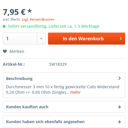
7,95 € *
inkl. MwSt.
zzgl. Versandkosten
Sofort versandfertig, Lieferzeit ca. 1-3 Werktage
In den
Warenkorb
Merken
Artikel-Nr.:
SW18329
Beschreibung
Durchmesser 3 mm 10 x fertig gewickelte Coils Widerstand
0,24 Ohm +/- 0,05 Ohm (Single)...
mehr
Kunden kauften auch
Kunden haben sich ebenfalls angesehen