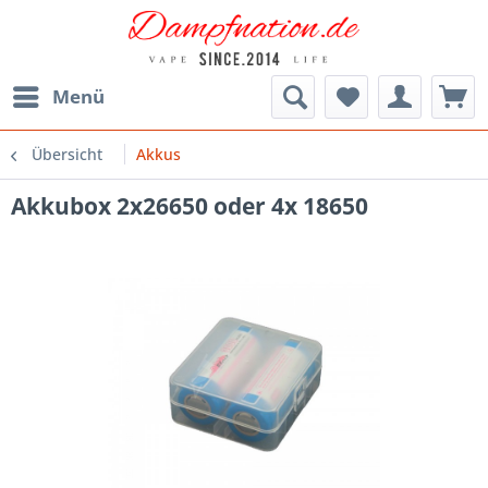
Menü
Übersicht
Akkus
Akkubox 2x26650 oder 4x 18650