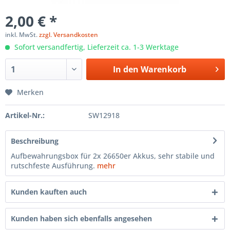
2,00 € *
inkl. MwSt.
zzgl. Versandkosten
Sofort versandfertig, Lieferzeit ca. 1-3 Werktage
In den
Warenkorb
Merken
Artikel-Nr.:
SW12918
Beschreibung
Aufbewahrungsbox für 2x 26650er Akkus, sehr stabile und
rutschfeste Ausführung.
mehr
Kunden kauften auch
Kunden haben sich ebenfalls angesehen