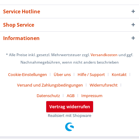
Service Hotline
Shop Service
Informationen
* Alle Preise inkl. gesetzl. Mehrwertsteuer zzgl.
Versandkosten
und ggf.
Nachnahmegebühren, wenn nicht anders beschrieben
Cookie-Einstellungen
Über uns
Hilfe / Support
Kontakt
Versand und Zahlungsbedingungen
Widerrufsrecht
Datenschutz
AGB
Impressum
Vertrag widerrufen
Realisiert mit Shopware