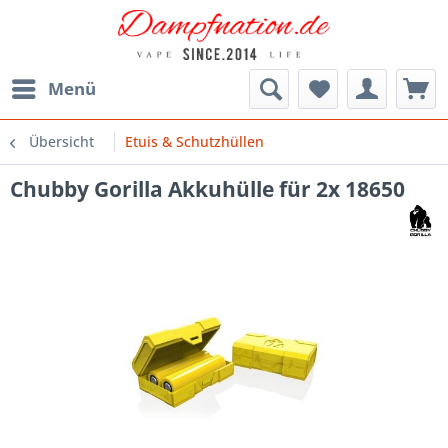
Menü
Übersicht
Etuis & Schutzhüllen
Chubby Gorilla Akkuhülle für 2x 18650