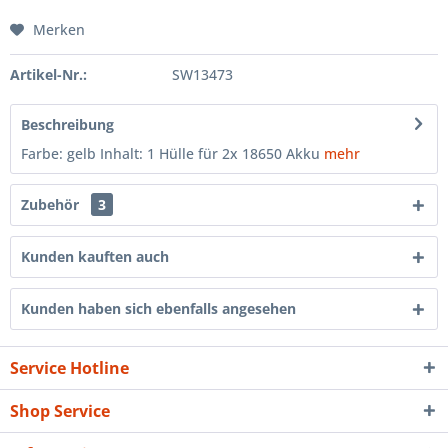
Merken
Artikel-Nr.:
SW13473
Beschreibung
Farbe: gelb Inhalt: 1 Hülle für 2x 18650 Akku
mehr
Zubehör
3
Kunden kauften auch
Kunden haben sich ebenfalls angesehen
Service Hotline
Shop Service