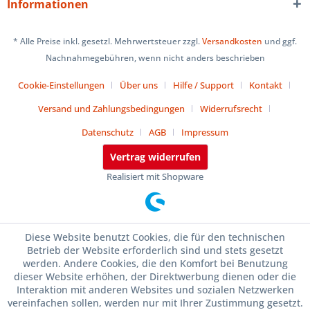
Informationen
* Alle Preise inkl. gesetzl. Mehrwertsteuer zzgl.
Versandkosten
und ggf.
Nachnahmegebühren, wenn nicht anders beschrieben
Cookie-Einstellungen
Über uns
Hilfe / Support
Kontakt
Versand und Zahlungsbedingungen
Widerrufsrecht
Datenschutz
AGB
Impressum
Vertrag widerrufen
Realisiert mit Shopware
Diese Website benutzt Cookies, die für den technischen
Betrieb der Website erforderlich sind und stets gesetzt
werden. Andere Cookies, die den Komfort bei Benutzung
dieser Website erhöhen, der Direktwerbung dienen oder die
Interaktion mit anderen Websites und sozialen Netzwerken
vereinfachen sollen, werden nur mit Ihrer Zustimmung gesetzt.