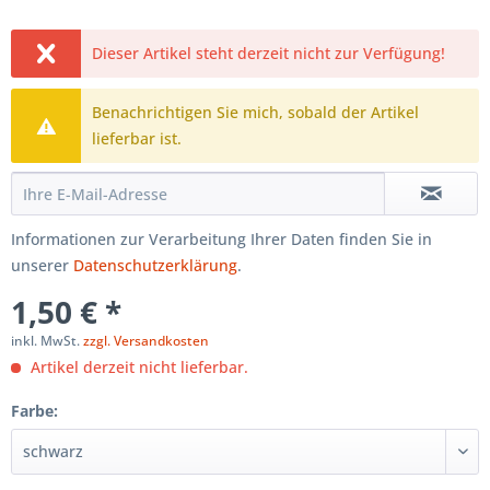
Dieser Artikel steht derzeit nicht zur Verfügung!
Benachrichtigen Sie mich, sobald der Artikel
lieferbar ist.
Informationen zur Verarbeitung Ihrer Daten finden Sie in
unserer
Datenschutzerklärung
.
1,50 € *
inkl. MwSt.
zzgl. Versandkosten
Artikel derzeit nicht lieferbar.
Farbe: