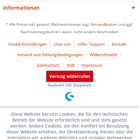
Informationen
* Alle Preise inkl. gesetzl. Mehrwertsteuer zzgl.
Versandkosten
und ggf.
Nachnahmegebühren, wenn nicht anders beschrieben
Cookie-Einstellungen
Über uns
Hilfe / Support
Kontakt
Versand und Zahlungsbedingungen
Widerrufsrecht
Datenschutz
AGB
Impressum
Vertrag widerrufen
Realisiert mit Shopware
Diese Website benutzt Cookies, die für den technischen
Betrieb der Website erforderlich sind und stets gesetzt
werden. Andere Cookies, die den Komfort bei Benutzung
dieser Website erhöhen, der Direktwerbung dienen oder die
Interaktion mit anderen Websites und sozialen Netzwerken