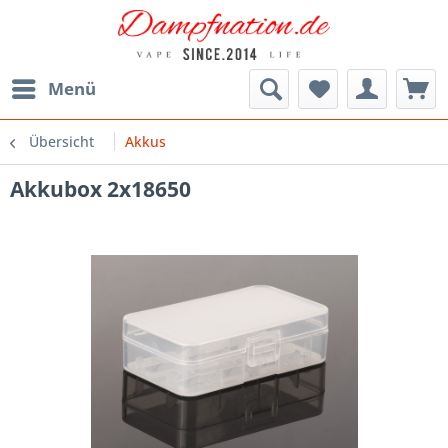
Menü
Übersicht
Akkus
Akkubox 2x18650