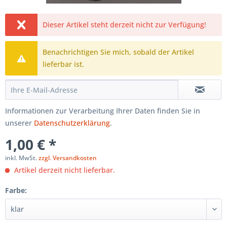
Dieser Artikel steht derzeit nicht zur Verfügung!
Benachrichtigen Sie mich, sobald der Artikel
lieferbar ist.
Informationen zur Verarbeitung Ihrer Daten finden Sie in
unserer
Datenschutzerklärung
.
1,00 € *
inkl. MwSt.
zzgl. Versandkosten
Artikel derzeit nicht lieferbar.
Farbe: