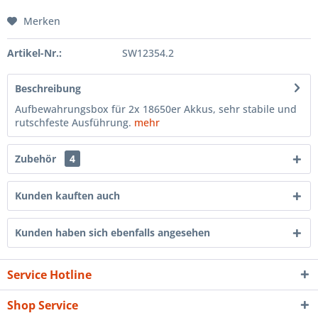
Merken
Artikel-Nr.:
SW12354.2
Beschreibung
Aufbewahrungsbox für 2x 18650er Akkus, sehr stabile und
rutschfeste Ausführung.
mehr
Zubehör
4
Kunden kauften auch
Kunden haben sich ebenfalls angesehen
Service Hotline
Shop Service