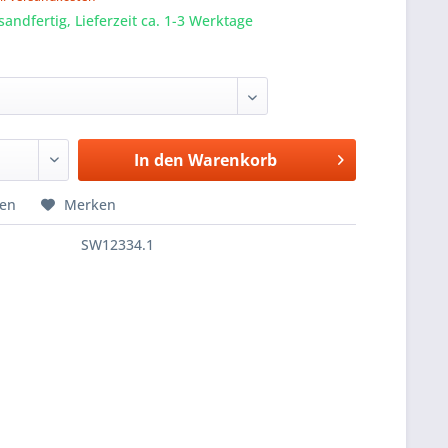
sandfertig, Lieferzeit ca. 1-3 Werktage
In den
Warenkorb
hen
Merken
SW12334.1