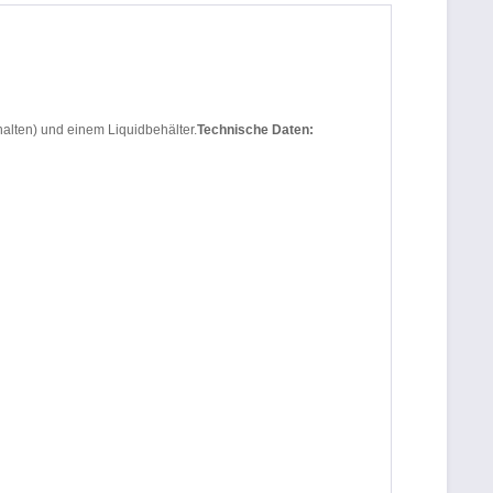
lten) und einem Liquidbehälter.
Technische Daten: