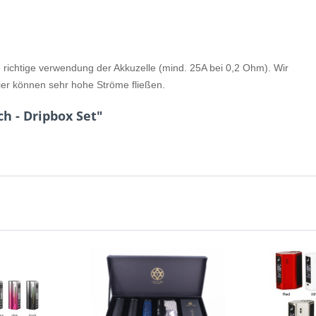
 richtige verwendung der Akkuzelle (mind. 25A bei 0,2 Ohm). Wir
er können sehr hohe Ströme fließen.
h - Dripbox Set"