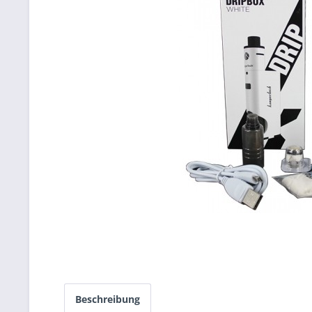
Beschreibung