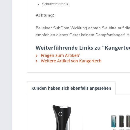
Schutzelektronik
Achtung:
Bei einer SubOhm Wicklung achten Sie bitte auf die
empfehlen dieses Gerät keinem Dampfanfänger! Hi
Weiterführende Links zu "Kangertec
Fragen zum Artikel?
Weitere Artikel von Kangertech
Kunden haben sich ebenfalls angesehen