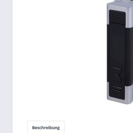
Beschreibung