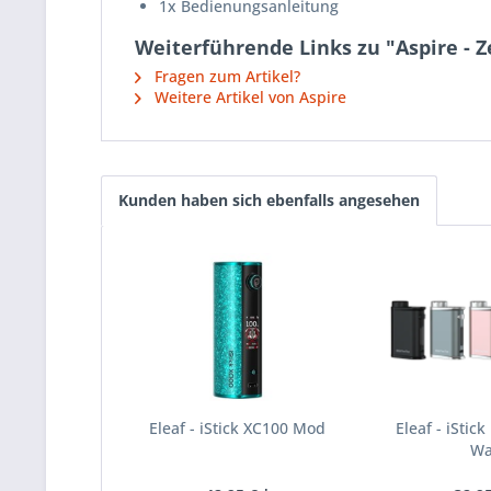
1x Bedienungsanleitung
Weiterführende Links zu "Aspire - 
Fragen zum Artikel?
Weitere Artikel von Aspire
Kunden haben sich ebenfalls angesehen
Eleaf - iStick XC100 Mod
Eleaf - iStick
Wa