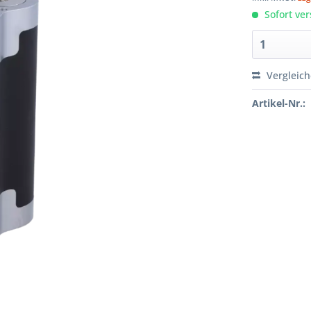
Sofort ver
Vergleic
Artikel-Nr.: