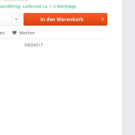
sandfertig, Lieferzeit ca. 1-3 Werktage
In den
Warenkorb
hen
Merken
SW24217