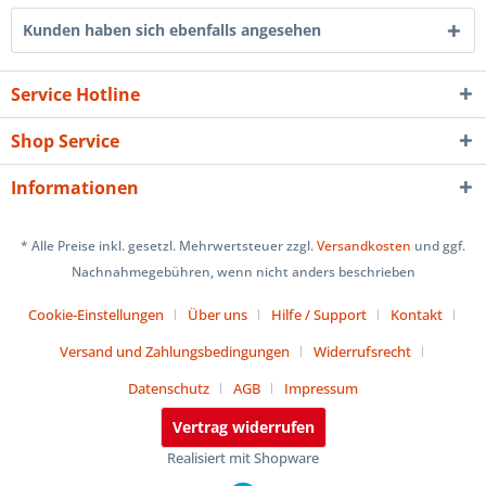
Kunden haben sich ebenfalls angesehen
Service Hotline
Shop Service
Informationen
* Alle Preise inkl. gesetzl. Mehrwertsteuer zzgl.
Versandkosten
und ggf.
Nachnahmegebühren, wenn nicht anders beschrieben
Cookie-Einstellungen
Über uns
Hilfe / Support
Kontakt
Versand und Zahlungsbedingungen
Widerrufsrecht
Datenschutz
AGB
Impressum
Vertrag widerrufen
Realisiert mit Shopware