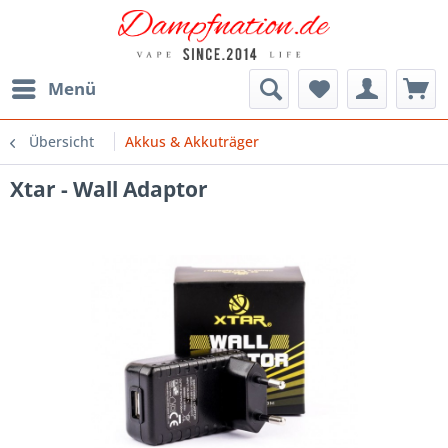
Menü
Übersicht
Akkus & Akkuträger
Xtar - Wall Adaptor