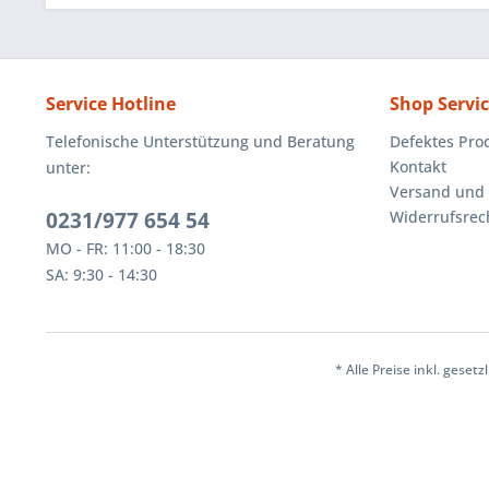
Service Hotline
Shop Servi
Telefonische Unterstützung und Beratung
Defektes Pro
Kontakt
unter:
Versand und
0231/977 654 54
Widerrufsrec
MO - FR: 11:00 - 18:30
SA: 9:30 - 14:30
* Alle Preise inkl. geset