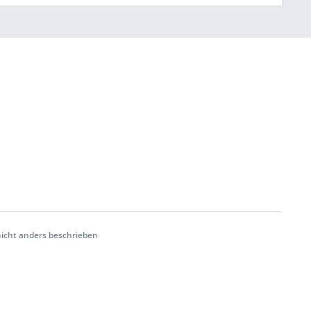
cht anders beschrieben