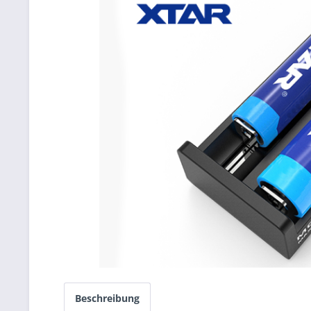
Beschreibung