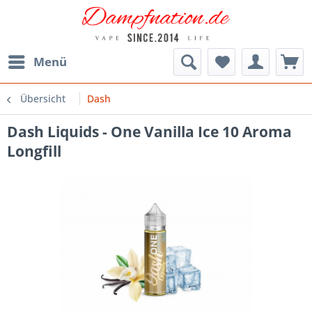
Menü
Übersicht
Dash
Dash Liquids - One Vanilla Ice 10 Aroma
Longfill