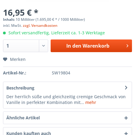
16,95 € *
Inhalt:
10 Milliliter (1.695,00 € * / 1000 Milliliter)
inkl. MwSt.
zzgl. Versandkosten
Sofort versandfertig, Lieferzeit ca. 1-3 Werktage
In den
Warenkorb
Merken
Artikel-Nr.:
SW19804
Beschreibung
Der herrlich süße und gleichzeitig cremige Geschmack von
Vanille in perfekter Kombination mit...
mehr
Ähnliche Artikel
Kunden kauften auch