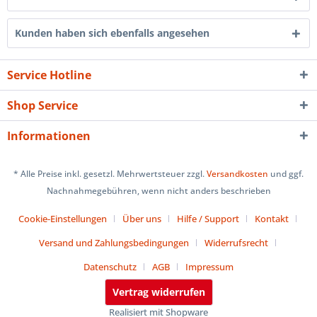
Kunden haben sich ebenfalls angesehen
Service Hotline
Shop Service
Informationen
* Alle Preise inkl. gesetzl. Mehrwertsteuer zzgl.
Versandkosten
und ggf.
Nachnahmegebühren, wenn nicht anders beschrieben
Cookie-Einstellungen
Über uns
Hilfe / Support
Kontakt
Versand und Zahlungsbedingungen
Widerrufsrecht
Datenschutz
AGB
Impressum
Vertrag widerrufen
Realisiert mit Shopware