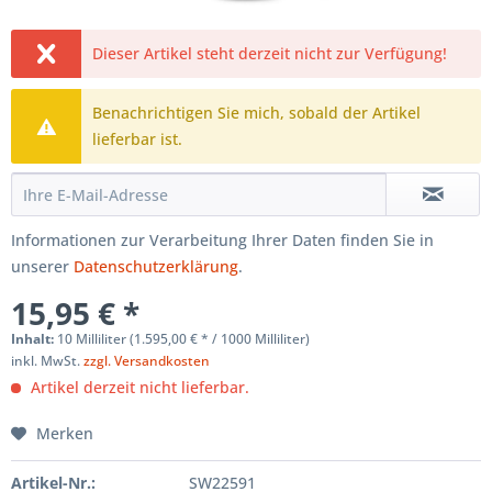
Dieser Artikel steht derzeit nicht zur Verfügung!
Benachrichtigen Sie mich, sobald der Artikel
lieferbar ist.
Informationen zur Verarbeitung Ihrer Daten finden Sie in
unserer
Datenschutzerklärung
.
15,95 € *
Inhalt:
10 Milliliter (1.595,00 € * / 1000 Milliliter)
inkl. MwSt.
zzgl. Versandkosten
Artikel derzeit nicht lieferbar.
Merken
Artikel-Nr.:
SW22591