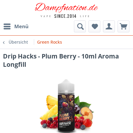
Menü
Übersicht
Green Rocks
Drip Hacks - Plum Berry - 10ml Aroma
Longfill