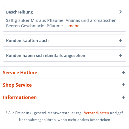
Beschreibung
Saftig-süßer Mix aus Pflaume, Ananas und aromatischen
Beeren Geschmack: Pflaume,...
mehr
Kunden kauften auch
Kunden haben sich ebenfalls angesehen
Service Hotline
Shop Service
Informationen
* Alle Preise inkl. gesetzl. Mehrwertsteuer zzgl.
Versandkosten
und ggf.
Nachnahmegebühren, wenn nicht anders beschrieben