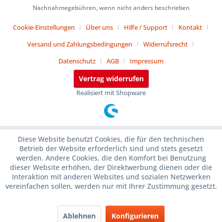
Nachnahmegebühren, wenn nicht anders beschrieben
Cookie-Einstellungen
Über uns
Hilfe / Support
Kontakt
Versand und Zahlungsbedingungen
Widerrufsrecht
Datenschutz
AGB
Impressum
Vertrag widerrufen
Realisiert mit Shopware
Diese Website benutzt Cookies, die für den technischen
Betrieb der Website erforderlich sind und stets gesetzt
werden. Andere Cookies, die den Komfort bei Benutzung
dieser Website erhöhen, der Direktwerbung dienen oder die
Interaktion mit anderen Websites und sozialen Netzwerken
vereinfachen sollen, werden nur mit Ihrer Zustimmung gesetzt.
Ablehnen
Konfigurieren