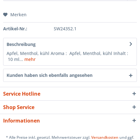
Merken
Artikel-Nr.:
SW24352.1
Beschreibung
Apfel, Menthol, kühl Aroma : Apfel, Menthol, kühl Inhalt :
10 ml...
mehr
Kunden haben sich ebenfalls angesehen
Service Hotline
Shop Service
Informationen
* Alle Preise inkl. gesetzl. Mehrwertsteuer zzgl.
Versandkosten
und ggf.