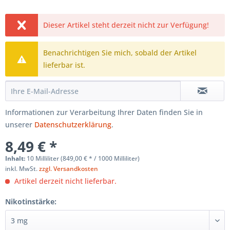
Dieser Artikel steht derzeit nicht zur Verfügung!
Benachrichtigen Sie mich, sobald der Artikel
lieferbar ist.
Informationen zur Verarbeitung Ihrer Daten finden Sie in
unserer
Datenschutzerklärung
.
8,49 € *
Inhalt:
10 Milliliter (849,00 € * / 1000 Milliliter)
inkl. MwSt.
zzgl. Versandkosten
Artikel derzeit nicht lieferbar.
Nikotinstärke: