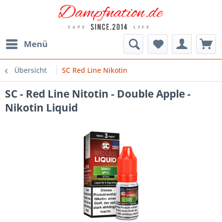
Menü
Übersicht
SC Red Line Nikotin
SC - Red Line Nitotin - Double Apple -
Nikotin Liquid