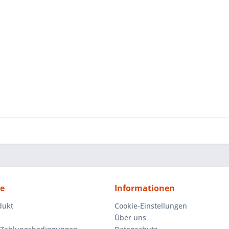
ce
Informationen
dukt
Cookie-Einstellungen
Über uns