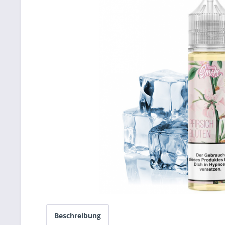
Beschreibung