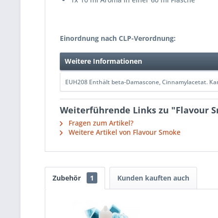
Einordnung nach CLP-Verordnung:
Weitere Informationen
EUH208 Enthält beta-Damascone, Cinnamylacetat. Kan
Weiterführende Links zu "Flavour S
Fragen zum Artikel?
Weitere Artikel von Flavour Smoke
Zubehör
1
Kunden kauften auch