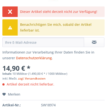
Dieser Artikel steht derzeit nicht zur Verfügung!
Benachrichtigen Sie mich, sobald der Artikel
lieferbar ist.
Informationen zur Verarbeitung Ihrer Daten finden Sie in
unserer
Datenschutzerklärung
.
14,90 € *
Inhalt:
10 Milliliter (1.490,00 € * / 1000 Milliliter)
inkl. MwSt.
zzgl. Versandkosten
Artikel derzeit nicht lieferbar.
Merken
Artikel-Nr.:
SW18974