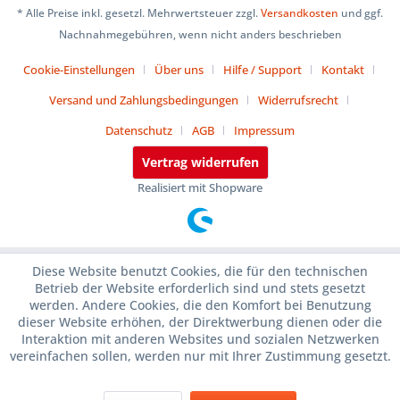
* Alle Preise inkl. gesetzl. Mehrwertsteuer zzgl.
Versandkosten
und ggf.
Nachnahmegebühren, wenn nicht anders beschrieben
Cookie-Einstellungen
Über uns
Hilfe / Support
Kontakt
Versand und Zahlungsbedingungen
Widerrufsrecht
Datenschutz
AGB
Impressum
Vertrag widerrufen
Realisiert mit Shopware
Diese Website benutzt Cookies, die für den technischen
Betrieb der Website erforderlich sind und stets gesetzt
werden. Andere Cookies, die den Komfort bei Benutzung
dieser Website erhöhen, der Direktwerbung dienen oder die
Interaktion mit anderen Websites und sozialen Netzwerken
vereinfachen sollen, werden nur mit Ihrer Zustimmung gesetzt.