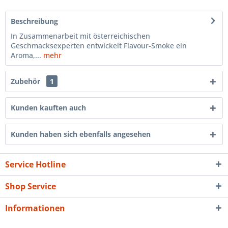
Beschreibung
In Zusammenarbeit mit österreichischen
Geschmacksexperten entwickelt Flavour-Smoke ein
Aroma,...
mehr
Zubehör
1
Kunden kauften auch
Kunden haben sich ebenfalls angesehen
Service Hotline
Shop Service
Informationen