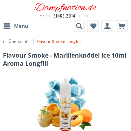
Menü
Übersicht
Flavour Smoke Longfill
Flavour Smoke - Marillenknödel Ice 10ml
Aroma Longfill