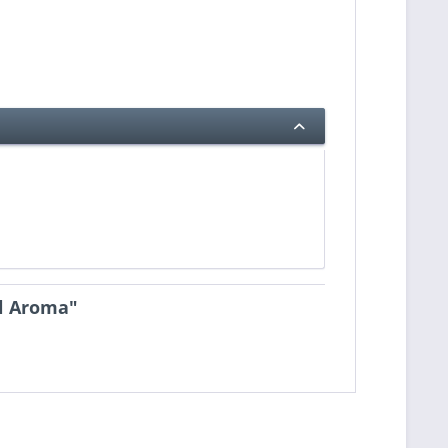
ml Aroma"