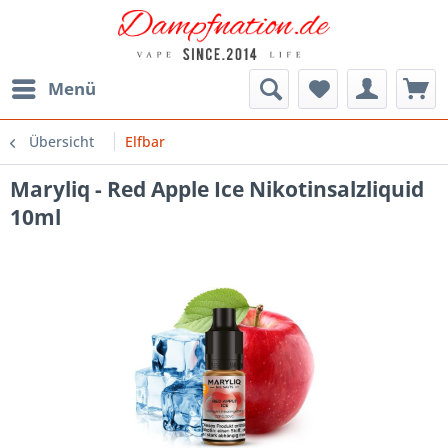
Menü
Übersicht
Elfbar
Maryliq - Red Apple Ice Nikotinsalzliquid
10ml