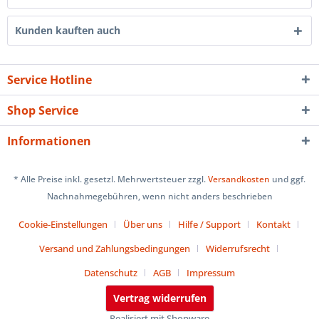
Kunden kauften auch
Service Hotline
Shop Service
Informationen
* Alle Preise inkl. gesetzl. Mehrwertsteuer zzgl.
Versandkosten
und ggf.
Nachnahmegebühren, wenn nicht anders beschrieben
Cookie-Einstellungen
Über uns
Hilfe / Support
Kontakt
Versand und Zahlungsbedingungen
Widerrufsrecht
Datenschutz
AGB
Impressum
Vertrag widerrufen
Realisiert mit Shopware