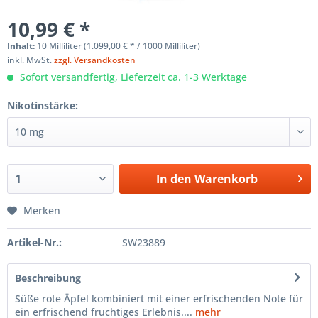
10,99 € *
Inhalt:
10 Milliliter (1.099,00 € * / 1000 Milliliter)
inkl. MwSt.
zzgl. Versandkosten
Sofort versandfertig, Lieferzeit ca. 1-3 Werktage
Nikotinstärke:
In den
Warenkorb
Merken
Artikel-Nr.:
SW23889
Beschreibung
Süße rote Äpfel kombiniert mit einer erfrischenden Note für
ein erfrischend fruchtiges Erlebnis....
mehr